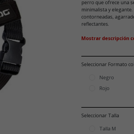
perro que ofrece una se
minimalista y elegante.
contorneadas, agarrade
reflectantes.
Mostrar descripción 
Seleccionar Formato co
Negro
Rojo
Seleccionar Talla
Talla M