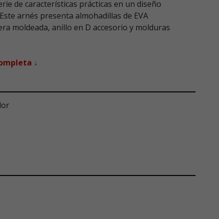
rie de características prácticas en un diseño
 Este arnés presenta almohadillas de EVA
ra moldeada, anillo en D accesorio y molduras
completa ↓
lor