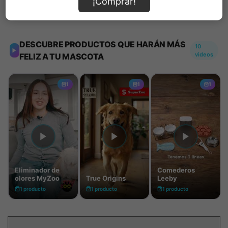
¡Comprar!
Información de envío