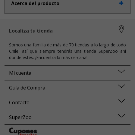
Acerca del producto
Localiza tu tienda
Somos una familia de más de 70 tiendas a lo largo de todo
Chile, así que siempre tendrás una tienda SuperZoo ahí
donde estés. ¡Encuentra la más cercana!
Mi cuenta
Guía de Compra
Contacto
SuperZoo