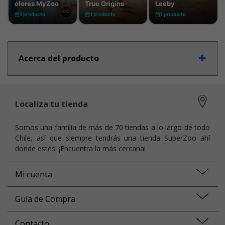
Acerca del producto
Localiza tu tienda
Somos una familia de más de 70 tiendas a lo largo de todo
Chile, así que siempre tendrás una tienda SuperZoo ahí
donde estés. ¡Encuentra la más cercana!
Mi cuenta
Guía de Compra
Contacto