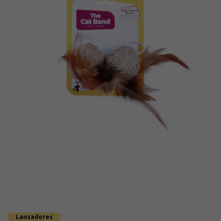
Lanzadores