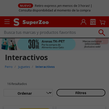
NUEVO
Retiro express ¡en menos de 3 horas! |
Consulta disponibilidad al momento de la compra
Interactivos
Perro
Juguetes
Interactivos
16 Resultados
Filtros