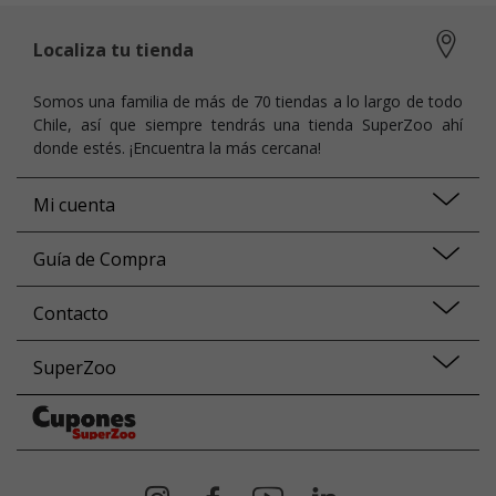
Localiza tu tienda
Somos una familia de más de 70 tiendas a lo largo de todo
Chile, así que siempre tendrás una tienda SuperZoo ahí
donde estés. ¡Encuentra la más cercana!
Mi cuenta
Guía de Compra
Contacto
SuperZoo