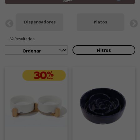
Dispensadores
Platos
82 Resultados
Filtros