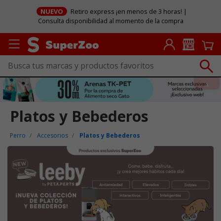
NUEVO
Retiro express ¡en menos de 3 horas! |
Consulta disponibilidad al momento de la compra
Platos y Bebederos
Perro
Accesorios
Platos y Bebederos