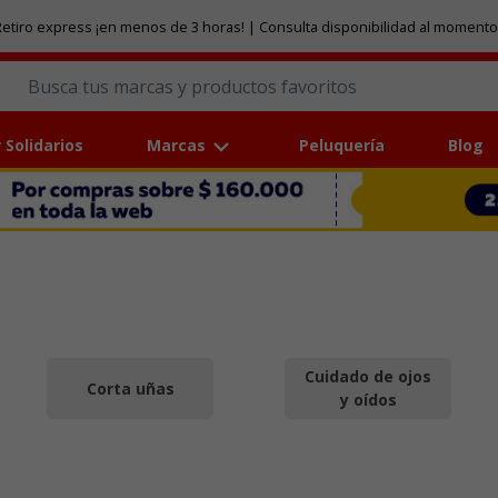
etiro express ¡en menos de 3 horas! | Consulta disponibilidad al momento
 Solidarios
Marcas
Peluquería
Blog
Cuidado de ojos
Corta uñas
y oídos