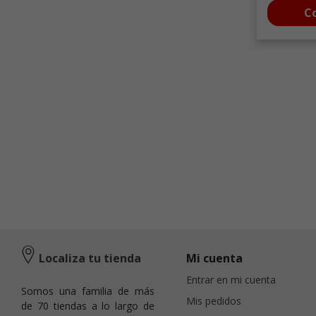
C
Localiza tu tienda
Mi cuenta
Entrar en mi cuenta
Somos una familia de más
Mis pedidos
de 70 tiendas a lo largo de