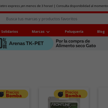
etiro express ¡en menos de 3 horas! | Consulta disponibilidad al momento
 Solidarios
Marcas
Peluquería
Blog