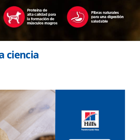
a ciencia