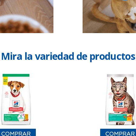
Mira la variedad de productos​​​