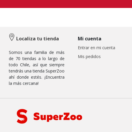
Localiza tu tienda
Mi cuenta
Entrar en mi cuenta
Somos una familia de más
Mis pedidos
de 70 tiendas a lo largo de
todo Chile, así que siempre
tendrás una tienda SuperZoo
ahí donde estés. ¡Encuentra
la más cercana!