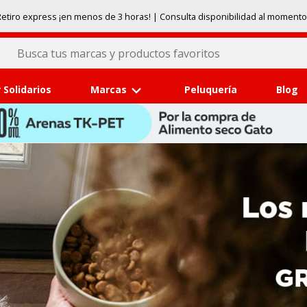
etiro express ¡en menos de 3 horas! | Consulta disponibilidad al momento
 Solidarios
Marcas
Peluquería
Blog