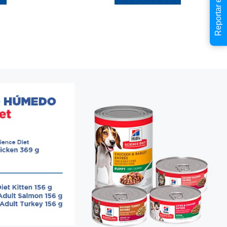
Reportar error