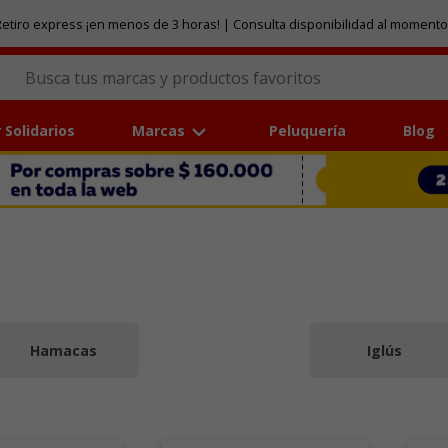
etiro express ¡en menos de 3 horas! | Consulta disponibilidad al momento
 Solidarios
Marcas
Peluquería
Blog
Hamacas
Iglús