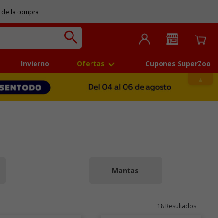
 de la compra
Invierno
Ofertas
Cupones SuperZoo
Mantas
18 Resultados