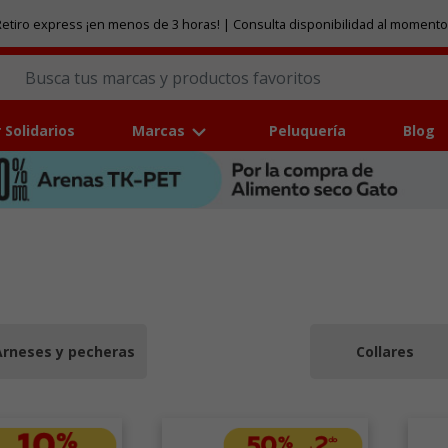
etiro express ¡en menos de 3 horas! | Consulta disponibilidad al momento
 Solidarios
Marcas
Peluquería
Blog
Arneses y pecheras
Collares