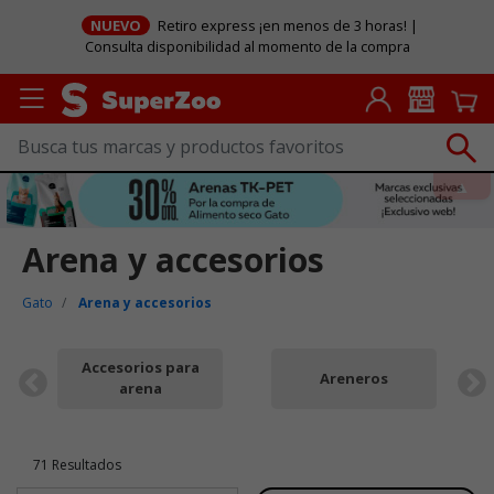
NUEVO
Retiro express ¡en menos de 3 horas! |
Consulta disponibilidad al momento de la compra
Arena y accesorios
Gato
Arena y accesorios
Accesorios para
Areneros
arena
71 Resultados