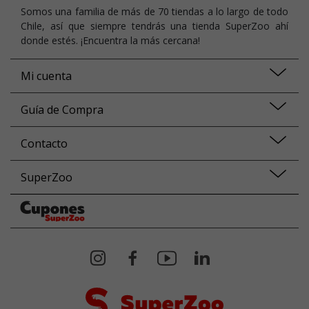
Somos una familia de más de 70 tiendas a lo largo de todo
Chile, así que siempre tendrás una tienda SuperZoo ahí
donde estés. ¡Encuentra la más cercana!
Mi cuenta
Guía de Compra
Contacto
SuperZoo