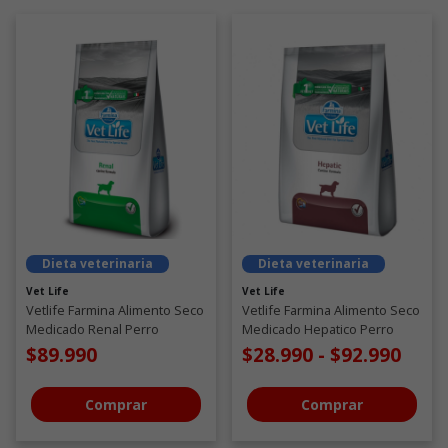
Dieta veterinaria
Dieta veterinaria
Vet Life
Vet Life
Vetlife Farmina Alimento Seco
Vetlife Farmina Alimento Seco
Medicado Renal Perro
Medicado Hepatico Perro
$89.990
$28.990
-
$92.990
Comprar
Comprar