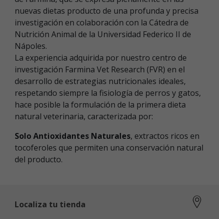
nuevas dietas producto de una profunda y precisa
investigación en colaboración con la Cátedra de
Nutrición Animal de la Universidad Federico II de
Nápoles.
La experiencia adquirida por nuestro centro de
investigación Farmina Vet Research (FVR) en el
desarrollo de estrategias nutricionales ideales,
respetando siempre la fisiología de perros y gatos,
hace posible la formulación de la primera dieta
natural veterinaria, caracterizada por:
Solo Antioxidantes Naturales
, extractos ricos en
tocoferoles que permiten una conservación natural
del producto.
Localiza tu tienda