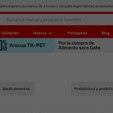
etiro express ¡en menos de 3 horas! | Consulta disponibilidad al momento
 Solidarios
Marcas
Peluquería
Blog
Medicamentos
Prebióticos y probiót