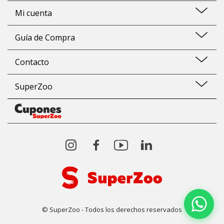
Mi cuenta
Guía de Compra
Contacto
SuperZoo
© SuperZoo - Todos los derechos reservados