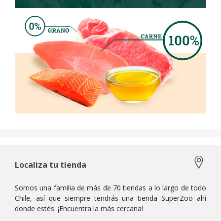
Localiza tu tienda
Somos una familia de más de 70 tiendas a lo largo de todo
Chile, así que siempre tendrás una tienda SuperZoo ahí
donde estés. ¡Encuentra la más cercana!