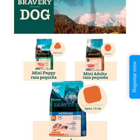
Reportar error