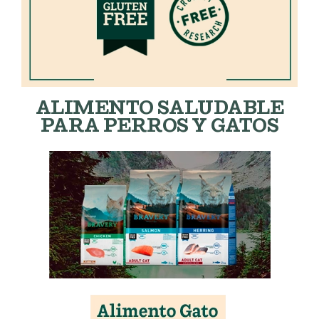
ALIMENTO SALUDABLE
PARA PERROS Y GATOS