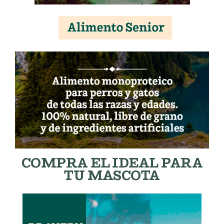
COMPRA EL IDEAL PARA
TU MASCOTA