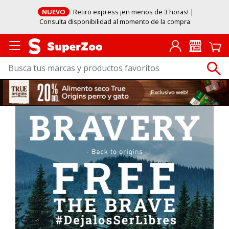
NUEVO
Retiro express ¡en menos de 3 horas! |
Consulta disponibilidad al momento de la compra