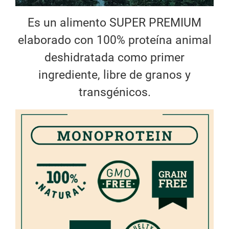
Es un alimento SUPER PREMIUM
elaborado con 100% proteína animal
deshidratada como primer
ingrediente, libre de granos y
transgénicos.