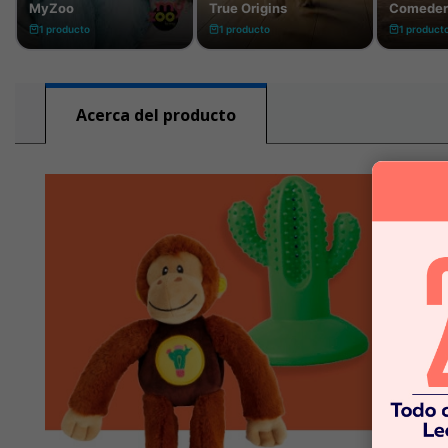
Acerca del producto