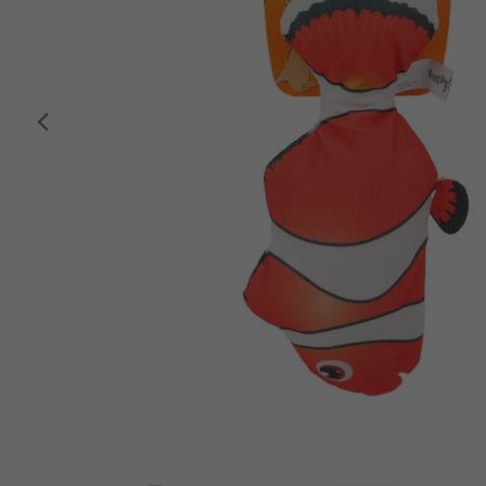
Anterior