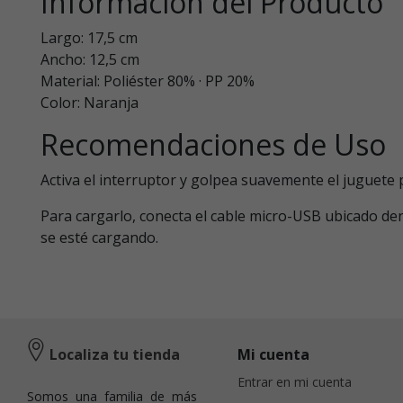
Información del Producto
Largo: 17,5 cm
Ancho: 12,5 cm
Material: Poliéster 80% · PP 20%
Color: Naranja
Recomendaciones de Uso
Activa el interruptor y golpea suavemente el juguete 
Para cargarlo, conecta el cable micro-USB ubicado de
se esté cargando.
Localiza tu tienda
Mi cuenta
Entrar en mi cuenta
Somos una familia de más