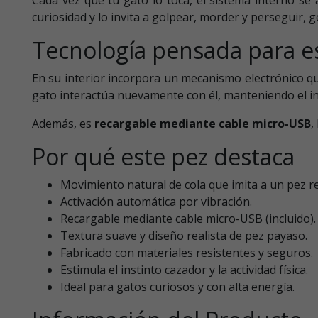
curiosidad y lo invita a golpear, morder y perseguir
Tecnología pensada para e
En su interior incorpora un mecanismo electrónico qu
gato interactúa nuevamente con él, manteniendo el in
Además, es
recargable mediante cable micro-USB
,
Por qué este pez destaca
Movimiento natural de cola que imita a un pez re
Activación automática por vibración.
Recargable mediante cable micro-USB (incluido).
Textura suave y diseño realista de pez payaso.
Fabricado con materiales resistentes y seguros.
Estimula el instinto cazador y la actividad física.
Ideal para gatos curiosos y con alta energía.