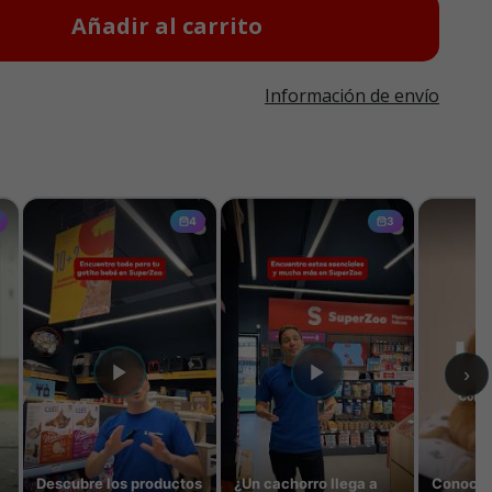
Añadir al carrito
Información de envío