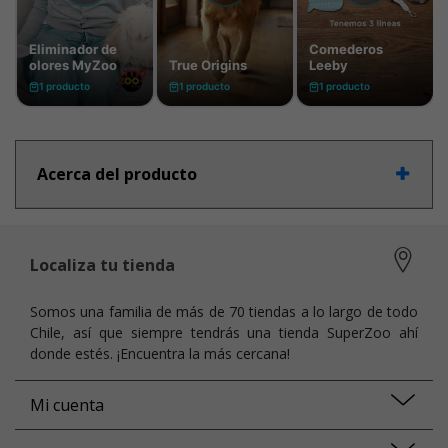
Acerca del producto
Localiza tu tienda
Somos una familia de más de 70 tiendas a lo largo de todo
Chile, así que siempre tendrás una tienda SuperZoo ahí
donde estés. ¡Encuentra la más cercana!
Mi cuenta