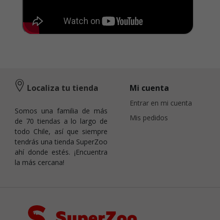
Localiza tu tienda
Mi cuenta
Entrar en mi cuenta
Somos una familia de más
Mis pedidos
de 70 tiendas a lo largo de
todo Chile, así que siempre
tendrás una tienda SuperZoo
ahí donde estés. ¡Encuentra
la más cercana!