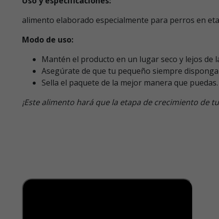
Uso y especificaciones:
alimento elaborado especialmente para perros en eta
Modo de uso:
Mantén el producto en un lugar seco y lejos de la 
Asegúrate de que tu pequeño siempre disponga 
Sella el paquete de la mejor manera que puedas.
¡Este alimento hará que la etapa de crecimiento de t