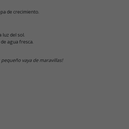
pa de crecimiento.
luz del sol.
de agua fresca.
u pequeño vaya de maravillas!