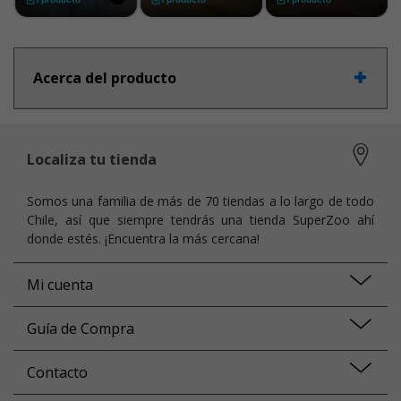
Acerca del producto
Localiza tu tienda
Somos una familia de más de 70 tiendas a lo largo de todo
Chile, así que siempre tendrás una tienda SuperZoo ahí
donde estés. ¡Encuentra la más cercana!
Mi cuenta
Guía de Compra
Contacto