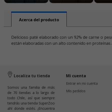
Acerca del producto
Delicioso paté elaborado con un 92% de carne o pesca
están elaboradas con un alto contenido en proteínas 
Localiza tu tienda
Mi cuenta
Entrar en mi cuenta
Somos una familia de más
Mis pedidos
de 70 tiendas a lo largo de
todo Chile, así que siempre
tendrás una tienda SuperZoo
ahí donde estés. ¡Encuentra