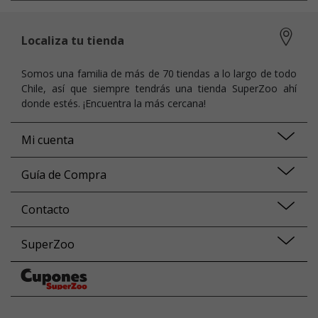
Localiza tu tienda
Somos una familia de más de 70 tiendas a lo largo de todo
Chile, así que siempre tendrás una tienda SuperZoo ahí
donde estés. ¡Encuentra la más cercana!
Mi cuenta
Guía de Compra
Contacto
SuperZoo