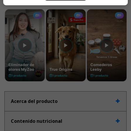
Acerca del producto
Contenido nutricional