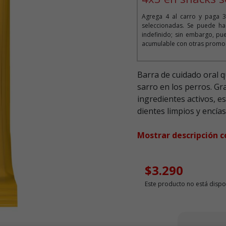
Agrega 4 al carro y paga 3
seleccionadas. Se puede ha
indefinido; sin embargo, pue
acumulable con otras promoc
Barra de cuidado oral 
sarro en los perros. Gr
ingredientes activos, e
dientes limpios y encías
Mostrar descripción 
$3.290
Este producto no está dispo