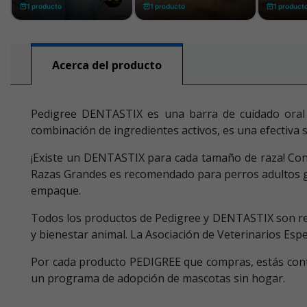
Acerca del producto
Pedigree DENTASTIX es una barra de cuidado oral q
combinación de ingredientes activos, es una efectiva s
¡Existe un DENTASTIX para cada tamaño de raza! Cono
Razas Grandes es recomendado para perros adultos gra
empaque.
Todos los productos de Pedigree y DENTASTIX son resp
y bienestar animal. La Asociación de Veterinarios Es
Por cada producto PEDIGREE que compras, estás con
un programa de adopción de mascotas sin hogar.