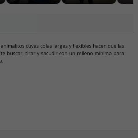
animalitos cuyas colas largas y flexibles hacen que las
te buscar, tirar y sacudir con un relleno mínimo para
a.