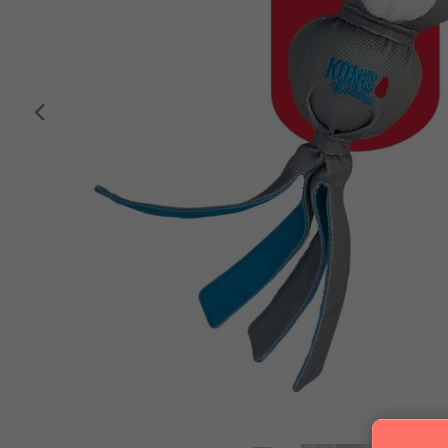
Anterior