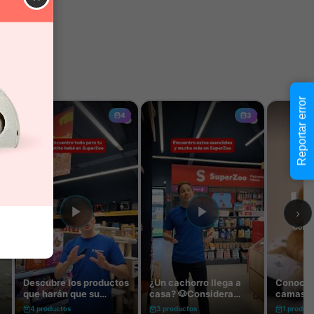
Reportar error