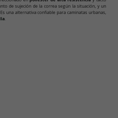
nto de sujeción de la correa según la situación, y un
 Es una alternativa confiable para caminatas urbanas,
lla
.