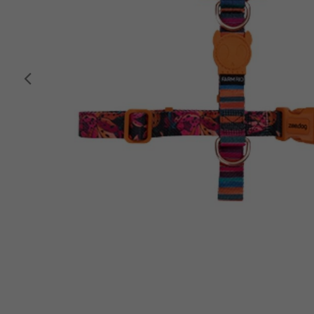
Anterior