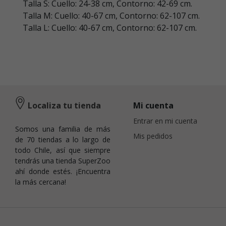
Talla S: Cuello: 24-38 cm, Contorno: 42-69 cm.
Talla M: Cuello: 40-67 cm, Contorno: 62-107 cm.
Talla L: Cuello: 40-67 cm, Contorno: 62-107 cm.
Localiza tu tienda
Mi cuenta
Entrar en mi cuenta
Somos una familia de más
Mis pedidos
de 70 tiendas a lo largo de
todo Chile, así que siempre
tendrás una tienda SuperZoo
ahí donde estés. ¡Encuentra
la más cercana!