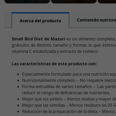
Contenido nutricio
Acerca del producto
Small Bird Diet de Mazuri
es un alimento completo,
gránulos de distinto tamaño y formas lo que estimu
vitamina C estabilizada y extracto de romero.
Las características de este producto son:
Especialmente formulado para una nutrición equ
Nutricionalmente completo – No requiere mezcl
Forma extrudida de varios tamaños – Las partíc
reducir el riesgo de deficiencias de nutrientes.
Mejor que los pellets – Menos multas y mayor dig
Mejor que las semillas – Menos residuos (el 20-50
Reducción de la preparación de la dieta – Menos