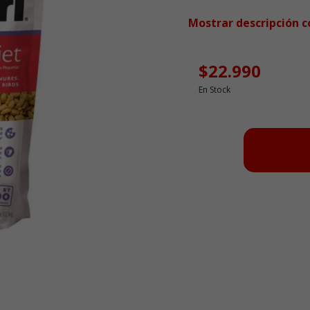
Mostrar descripción 
$22.990
En Stock