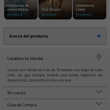
Acerca del producto
Localiza tu tienda
Somos una familia de más de 70 tiendas a lo largo de todo
Chile, así que siempre tendrás una tienda SuperZoo ahí
donde estés. ¡Encuentra la más cercana!
Mi cuenta
Guía de Compra