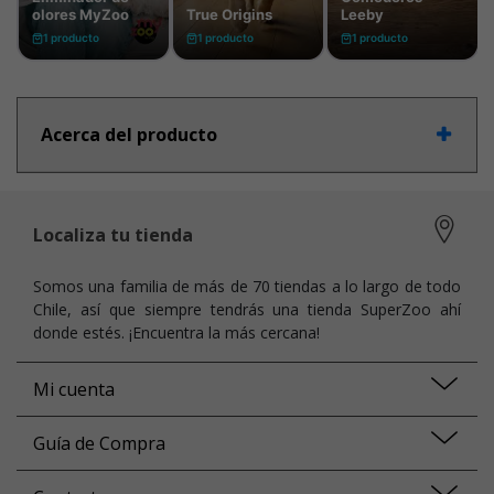
Acerca del producto
Localiza tu tienda
Somos una familia de más de 70 tiendas a lo largo de todo
Chile, así que siempre tendrás una tienda SuperZoo ahí
donde estés. ¡Encuentra la más cercana!
Mi cuenta
Guía de Compra