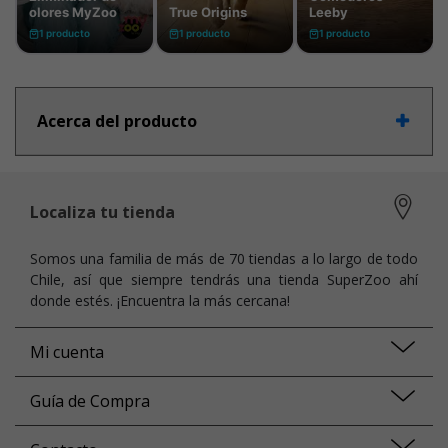
Acerca del producto
Localiza tu tienda
Somos una familia de más de 70 tiendas a lo largo de todo
Chile, así que siempre tendrás una tienda SuperZoo ahí
donde estés. ¡Encuentra la más cercana!
Mi cuenta
Guía de Compra