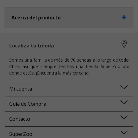
Acerca del producto
Localiza tu tienda
Somos una familia de más de 70 tiendas a lo largo de todo
Chile, así que siempre tendrás una tienda SuperZoo ahí
donde estés. ¡Encuentra la más cercana!
Mi cuenta
Guía de Compra
Contacto
SuperZoo