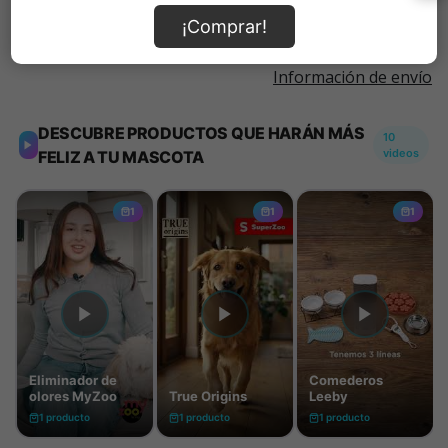
¡Comprar!
Información de envío