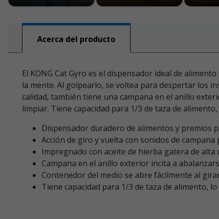
Acerca del producto
El KONG Cat Gyro es el dispensador ideal de alimento 
la mente. Al golpearlo, se voltea para despertar los 
calidad, también tiene una campana en el anillo exter
limpiar. Tiene capacidad para 1/3 de taza de alimento,
Dispensador duradero de alimentos y premios p
Acción de giro y vuelta con sonidos de campana p
Impregnado con aceite de hierba gatera de alta 
Campana en el anillo exterior incita a abalanzar
Contenedor del medio se abre fácilmente al girarl
Tiene capacidad para 1/3 de taza de alimento, lo