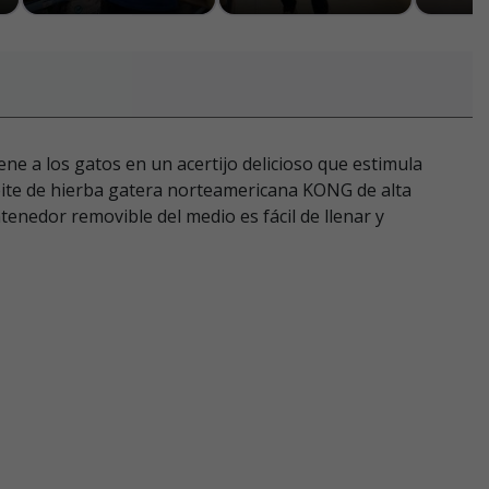
ne a los gatos en un acertijo delicioso que estimula
ceite de hierba gatera norteamericana KONG de alta
tenedor removible del medio es fácil de llenar y