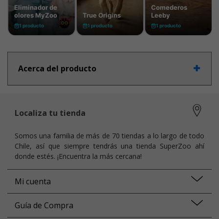
Acerca del producto
Localiza tu tienda
Somos una familia de más de 70 tiendas a lo largo de todo
Chile, así que siempre tendrás una tienda SuperZoo ahí
donde estés. ¡Encuentra la más cercana!
Mi cuenta
Guía de Compra