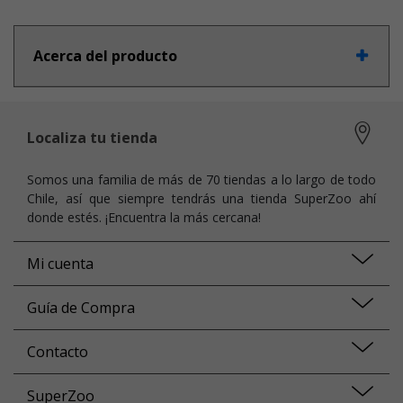
Acerca del producto
Localiza tu tienda
Somos una familia de más de 70 tiendas a lo largo de todo
Chile, así que siempre tendrás una tienda SuperZoo ahí
donde estés. ¡Encuentra la más cercana!
Mi cuenta
Guía de Compra
Contacto
SuperZoo