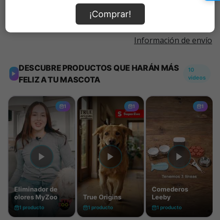
¡Comprar!
Información de envío