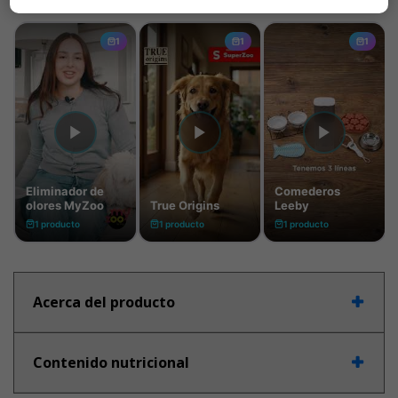
Acerca del producto
Contenido nutricional