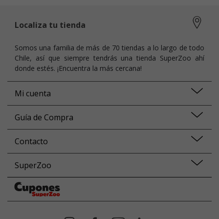
Localiza tu tienda
Somos una familia de más de 70 tiendas a lo largo de todo
Chile, así que siempre tendrás una tienda SuperZoo ahí
donde estés. ¡Encuentra la más cercana!
Mi cuenta
Guía de Compra
Contacto
SuperZoo