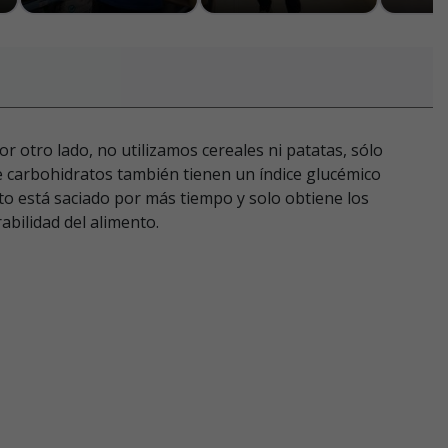
 otro lado, no utilizamos cereales ni patatas, sólo
e carbohidratos también tienen un índice glucémico
to está saciado por más tiempo y solo obtiene los
abilidad del alimento.