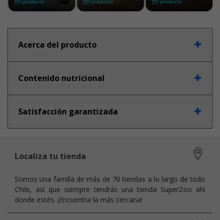
Acerca del producto
Contenido nutricional
Satisfacción garantizada
Localiza tu tienda
Somos una familia de más de 70 tiendas a lo largo de todo
Chile, así que siempre tendrás una tienda SuperZoo ahí
donde estés. ¡Encuentra la más cercana!