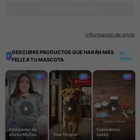
Añadir al carrito
Información de envío