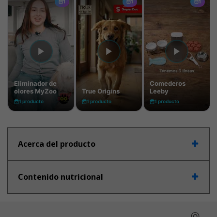
Acerca del producto
Contenido nutricional