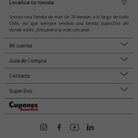
Localiza tu tienda
Somos una familia de más de 70 tiendas a lo largo de todo
Chile, así que siempre tendrás una tienda SuperZoo ahí
donde estés. ¡Encuentra la más cercana!
Mi cuenta
Guía de Compra
Contacto
SuperZoo