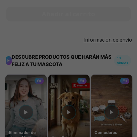
Añadir al carrito
Información de envío