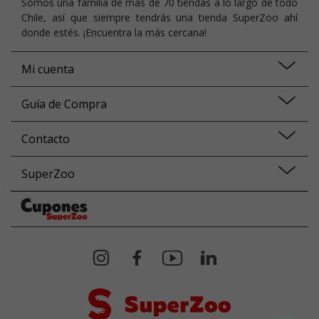
Somos una familia de más de 70 tiendas a lo largo de todo
Chile, así que siempre tendrás una tienda SuperZoo ahí
donde estés. ¡Encuentra la más cercana!
Mi cuenta
Guía de Compra
Contacto
SuperZoo