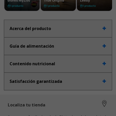
Acerca del producto
Guía de alimentación
Contenido nutricional
Satisfacción garantizada
Localiza tu tienda