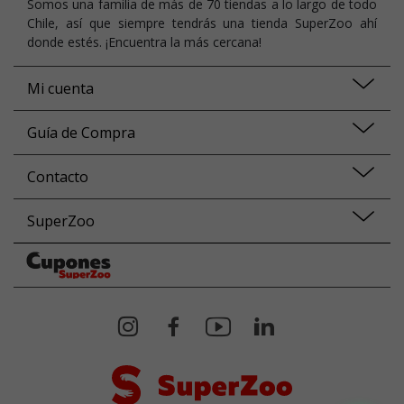
Somos una familia de más de 70 tiendas a lo largo de todo
Chile, así que siempre tendrás una tienda SuperZoo ahí
donde estés. ¡Encuentra la más cercana!
Mi cuenta
Guía de Compra
Contacto
SuperZoo