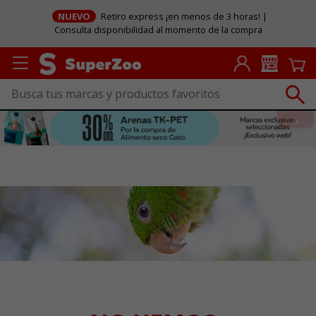
NUEVO
Retiro express ¡en menos de 3 horas! |
Consulta disponibilidad al momento de la compra