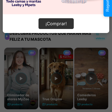
Información de envío
¡Comprar!