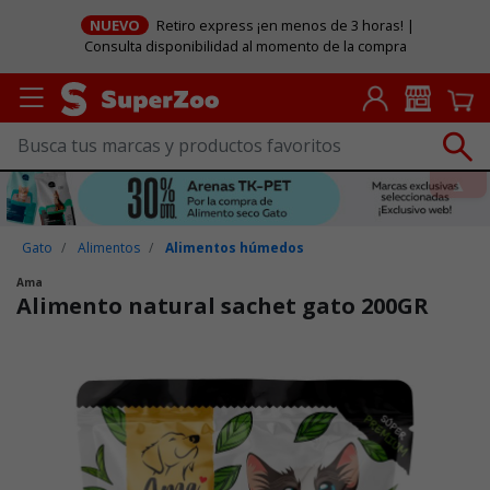
NUEVO
Retiro express ¡en menos de 3 horas! |
Consulta disponibilidad al momento de la compra
Gato
Alimentos
Alimentos húmedos
Ama
Alimento natural sachet gato 200GR
Puntuación clientes: 5 de 5