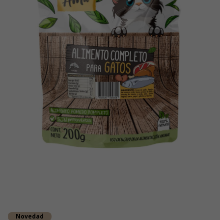
Novedad