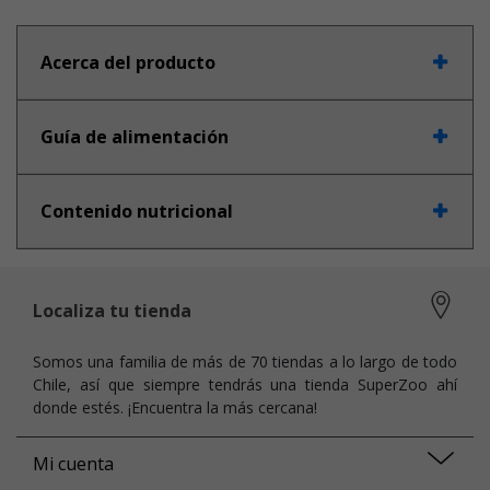
Acerca del producto
Guía de alimentación
Contenido nutricional
Localiza tu tienda
Somos una familia de más de 70 tiendas a lo largo de todo
Chile, así que siempre tendrás una tienda SuperZoo ahí
donde estés. ¡Encuentra la más cercana!
Mi cuenta