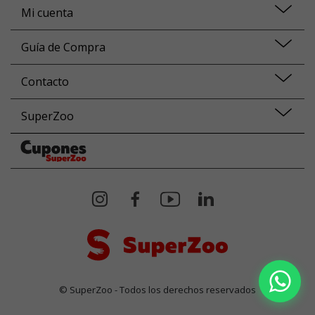
Mi cuenta
Guía de Compra
Contacto
SuperZoo
© SuperZoo - Todos los derechos reservados