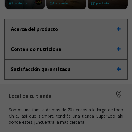
Acerca del producto
Contenido nutricional
Satisfacción garantizada
Localiza tu tienda
Somos una familia de más de 70 tiendas a lo largo de todo
Chile, así que siempre tendrás una tienda SuperZoo ahí
donde estés. ¡Encuentra la más cercana!