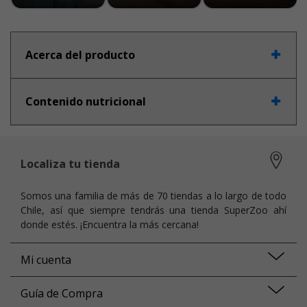
Acerca del producto
Contenido nutricional
Localiza tu tienda
Somos una familia de más de 70 tiendas a lo largo de todo
Chile, así que siempre tendrás una tienda SuperZoo ahí
donde estés. ¡Encuentra la más cercana!
Mi cuenta
Guía de Compra