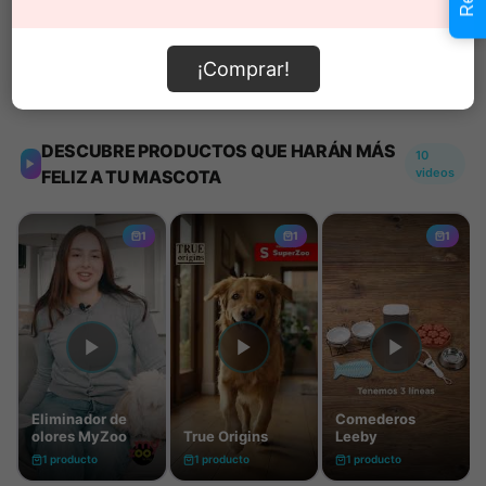
¡Comprar!
Información de envío