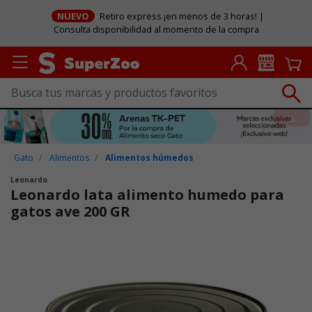
NUEVO
Retiro express ¡en menos de 3 horas! |
Consulta disponibilidad al momento de la compra
Gato
Alimentos
Alimentos húmedos
Leonardo
Leonardo lata alimento humedo para
gatos ave 200 GR
Puntuación clientes: 5 de 5