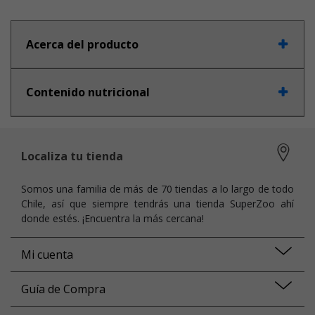
Acerca del producto
Contenido nutricional
Localiza tu tienda
Somos una familia de más de 70 tiendas a lo largo de todo
Chile, así que siempre tendrás una tienda SuperZoo ahí
donde estés. ¡Encuentra la más cercana!
Mi cuenta
Guía de Compra