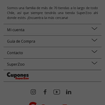
Somos una familia de más de 70 tiendas a lo largo de todo
Chile, así que siempre tendrás una tienda SuperZoo ahí
donde estés. ¡Encuentra la más cercana!
Mi cuenta
Guía de Compra
Contacto
SuperZoo