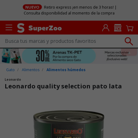
NUEVO
Retiro express ¡en menos de 3 horas! |
Consulta disponibilidad al momento de la compra
Gato
Alimentos
Alimentos húmedos
Leonardo
Leonardo quality selection pato lata
Puntuación clientes: 5 de 5