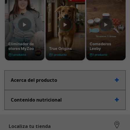
Acerca del producto
Contenido nutricional
Localiza tu tienda