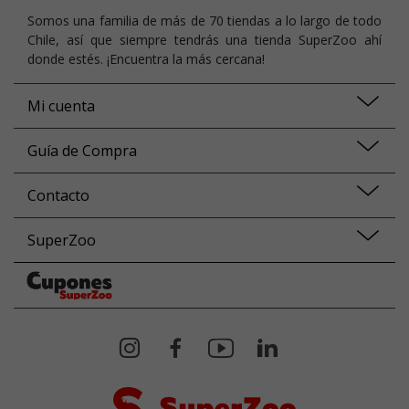
Somos una familia de más de 70 tiendas a lo largo de todo
Chile, así que siempre tendrás una tienda SuperZoo ahí
donde estés. ¡Encuentra la más cercana!
Mi cuenta
Guía de Compra
Contacto
SuperZoo