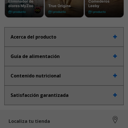
Acerca del producto
Guía de alimentación
Contenido nutricional
Satisfacción garantizada
Localiza tu tienda