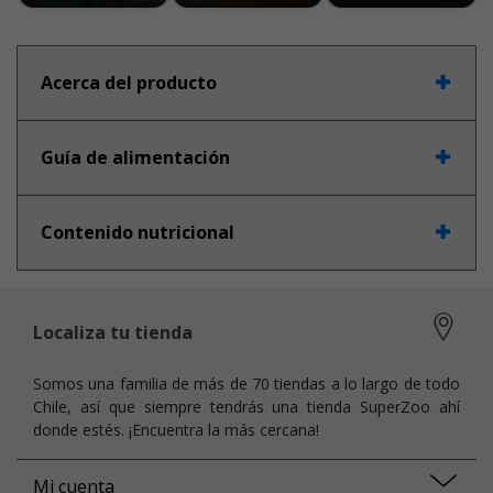
Acerca del producto
Guía de alimentación
Contenido nutricional
Localiza tu tienda
Somos una familia de más de 70 tiendas a lo largo de todo
Chile, así que siempre tendrás una tienda SuperZoo ahí
donde estés. ¡Encuentra la más cercana!
Mi cuenta