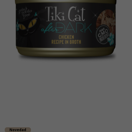
Novedad