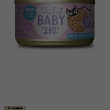
Novedad