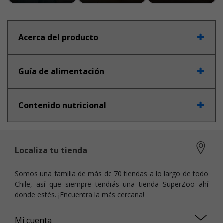
Acerca del producto
Guía de alimentación
Contenido nutricional
Localiza tu tienda
Somos una familia de más de 70 tiendas a lo largo de todo
Chile, así que siempre tendrás una tienda SuperZoo ahí
donde estés. ¡Encuentra la más cercana!
Mi cuenta