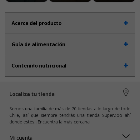
Acerca del producto
Guía de alimentación
Contenido nutricional
Localiza tu tienda
Somos una familia de más de 70 tiendas a lo largo de todo
Chile, así que siempre tendrás una tienda SuperZoo ahí
donde estés. ¡Encuentra la más cercana!
Mi cuenta