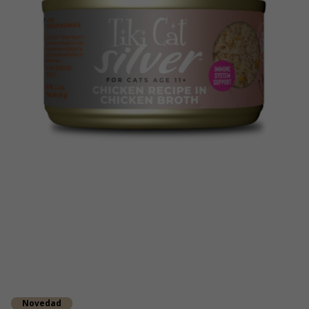
Novedad