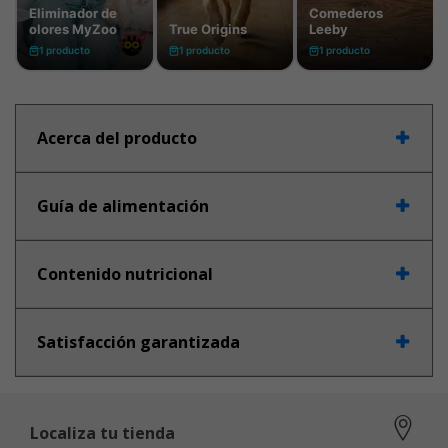
Acerca del producto
Guía de alimentación
Contenido nutricional
Satisfacción garantizada
Localiza tu tienda