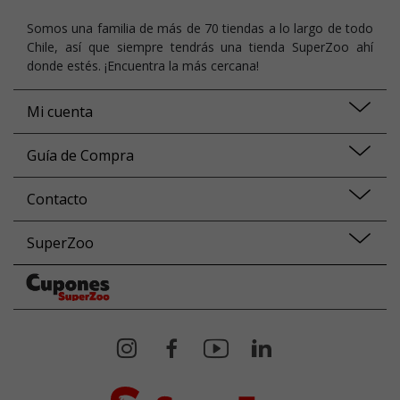
Somos una familia de más de 70 tiendas a lo largo de todo
Chile, así que siempre tendrás una tienda SuperZoo ahí
donde estés. ¡Encuentra la más cercana!
Mi cuenta
Guía de Compra
Contacto
SuperZoo