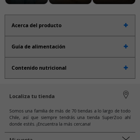
Acerca del producto
Guía de alimentación
Contenido nutricional
Localiza tu tienda
Somos una familia de más de 70 tiendas a lo largo de todo
Chile, así que siempre tendrás una tienda SuperZoo ahí
donde estés. ¡Encuentra la más cercana!