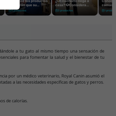
 dándole a tu gato al mismo tiempo una sensación de
senciales para fomentar la salud y el bienestar de tu
ncia por un médico veterinario, Royal Canin asumió el
tadas a las necesidades específicas de gatos y perros.
os de calorías.