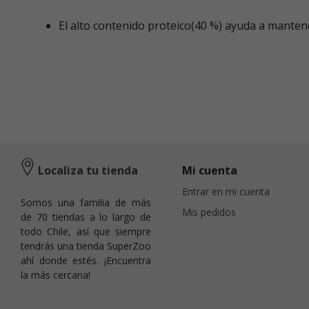
El alto contenido proteico(40 %) ayuda a manten
Localiza tu tienda
Mi cuenta
Entrar en mi cuenta
Somos una familia de más
Mis pedidos
de 70 tiendas a lo largo de
todo Chile, así que siempre
tendrás una tienda SuperZoo
ahí donde estés. ¡Encuentra
la más cercana!