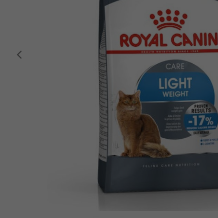
Anterior