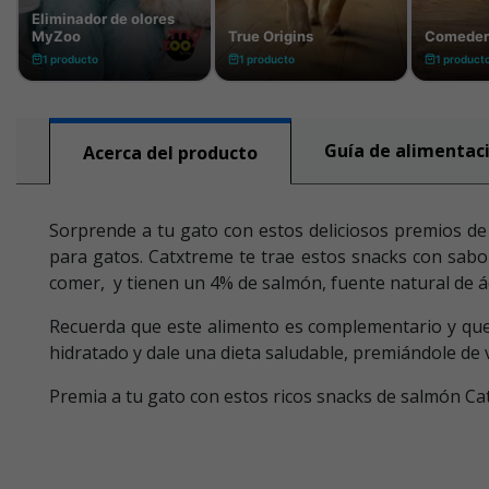
Guía de alimentac
Acerca del producto
Sorprende a tu gato con estos deliciosos premios de 
para gatos. Catxtreme te trae estos snacks con sabo
comer, y tienen un 4% de salmón, fuente natural de 
Recuerda que este alimento es complementario y que
hidratado y dale una dieta saludable, premiándole de
Premia a tu gato con estos ricos snacks de salmón Catx